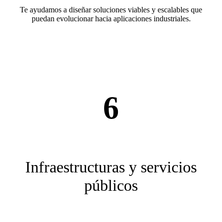
Te ayudamos a diseñar soluciones viables y escalables que
puedan evolucionar hacia aplicaciones industriales.
6
Infraestructuras y servicios
públicos
Automatización, control y mantenimiento de instalaciones