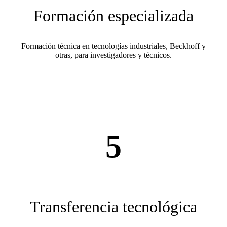
Formación especializada
Formación técnica en tecnologías industriales, Beckhoff y
otras, para investigadores y técnicos.
5
Transferencia tecnológica