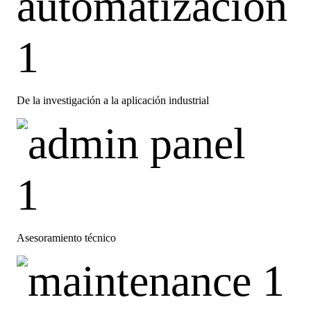
De la investigación a la aplicación industrial
Asesoramiento técnico