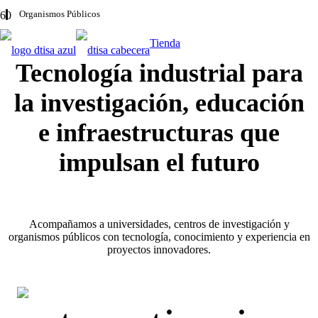
Organismos Públicos
Tienda
Tecnología industrial para
la investigación, educación
e infraestructuras que
impulsan el futuro
Acompañamos a universidades, centros de investigación y
organismos públicos con tecnología, conocimiento y experiencia en
proyectos innovadores.