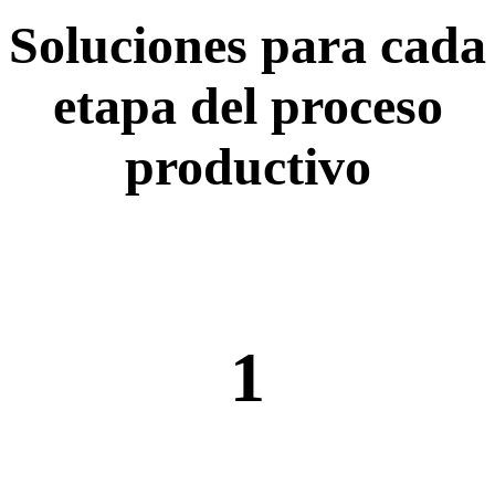
Soluciones para cada
etapa del
proceso
productivo
1