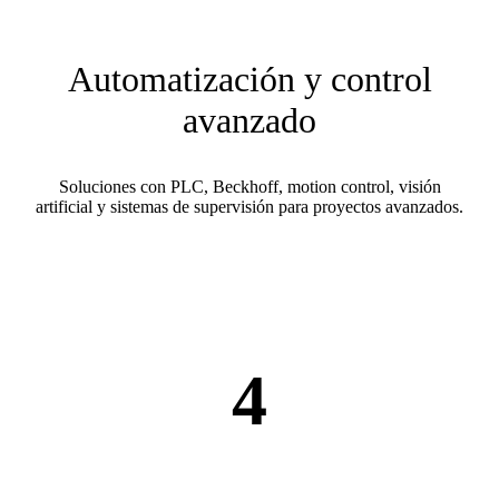
Automatización y control
avanzado
Soluciones con PLC, Beckhoff, motion control, visión
artificial y sistemas de supervisión para proyectos avanzados.
4