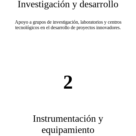
Investigación y desarrollo
Apoyo a grupos de investigación, laboratorios y centros
tecnológicos en el desarrollo de proyectos innovadores.
2
Instrumentación y
equipamiento