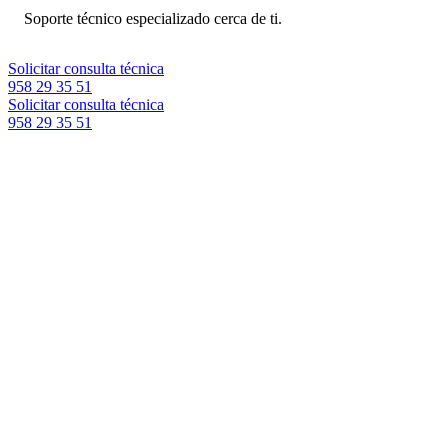
Soporte técnico especializado cerca de ti.
Solicitar consulta técnica
958 29 35 51
Solicitar consulta técnica
958 29 35 51