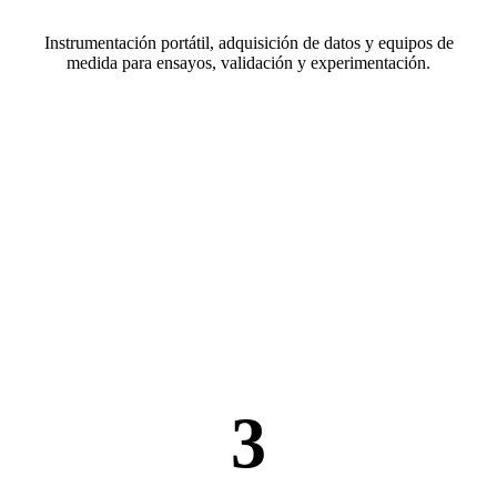
Instrumentación portátil, adquisición de datos y equipos de
medida para ensayos, validación y experimentación.
3