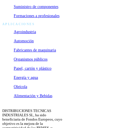
Suministro de componentes
Formaciones a profesionales
APLICACIONES
Agroindustria
Automoción
Fabricantes de maquinaria
Organismos públicos
Papel, cartón y plástico
Energía y agua
Oleícola
Alimentación y Bebidas
DISTRIBUCIONES TECNICAS
INDUSTRIALES SL, ha sido
beneficiaria de Fondos Europeos, cuyo
objetivo es la mejora de la