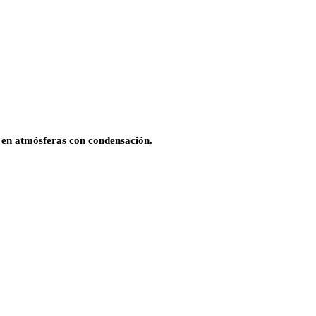
a en atmósferas con condensación.