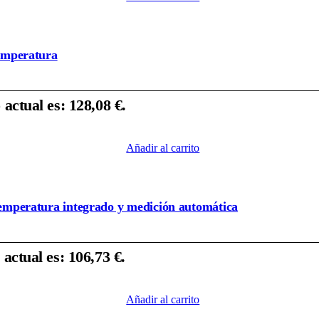
temperatura
 actual es: 128,08 €.
Añadir al carrito
 temperatura integrado y medición automática
 actual es: 106,73 €.
Añadir al carrito